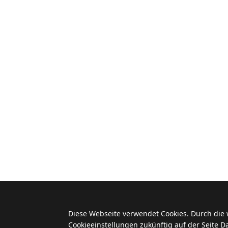
Diese Webseite verwendet Cookies. Durch die
Cookieeinstellungen zukünftig auf der Seite 